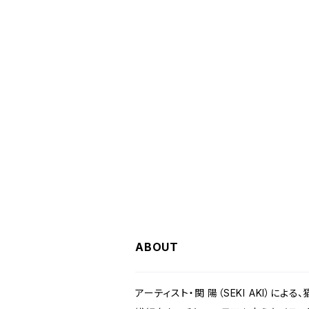
ABOUT
アーティスト・関 陽（SEKI AKI）に